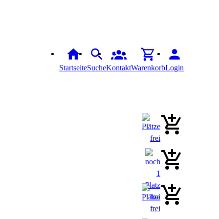
Startseite
Suche
Kontakt
Warenkorb
Login