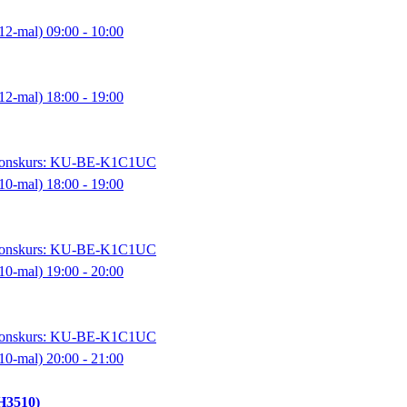
12-mal)
09:00
- 10:00
12-mal)
18:00
- 19:00
entionskurs: KU-BE-K1C1UC
10-mal)
18:00
- 19:00
entionskurs: KU-BE-K1C1UC
10-mal)
19:00
- 20:00
entionskurs: KU-BE-K1C1UC
10-mal)
20:00
- 21:00
H3510