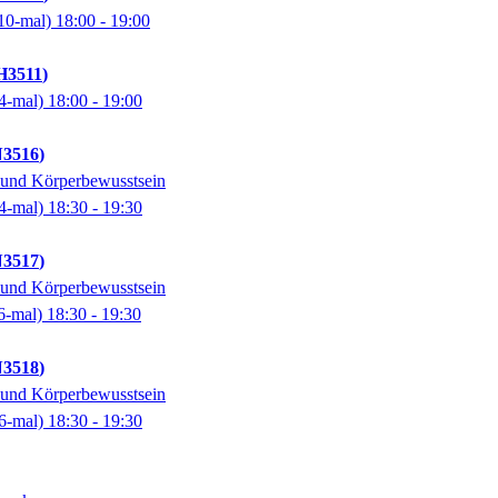
10-mal)
18:00
- 19:00
H3511
4-mal)
18:00
- 19:00
N3516
 und Körperbewusstsein
4-mal)
18:30
- 19:30
N3517
 und Körperbewusstsein
6-mal)
18:30
- 19:30
N3518
 und Körperbewusstsein
6-mal)
18:30
- 19:30