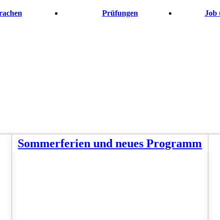
rachen
Prüfungen
Job 
Sommerferien und neues Programm