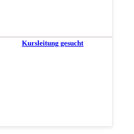
Kursleitung gesucht