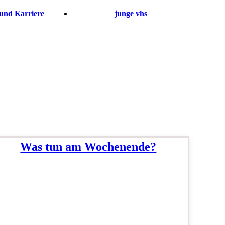
und Karriere
junge vhs
Was tun am Wochenende?