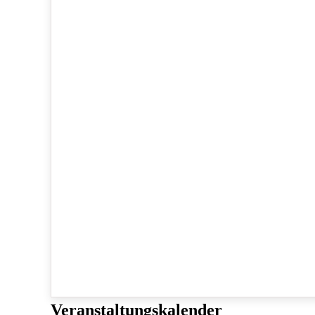
Veranstaltungskalender