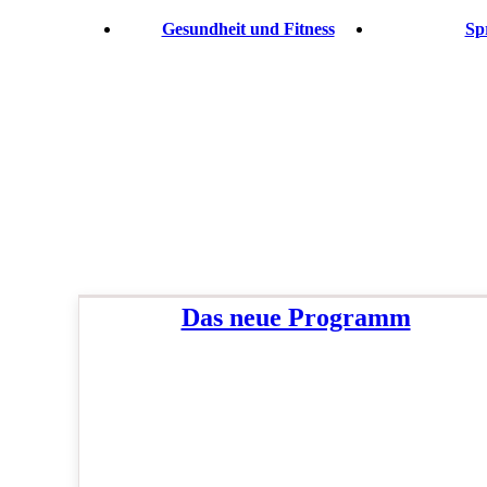
Gesundheit und Fitness
Sp
Das neue Programm