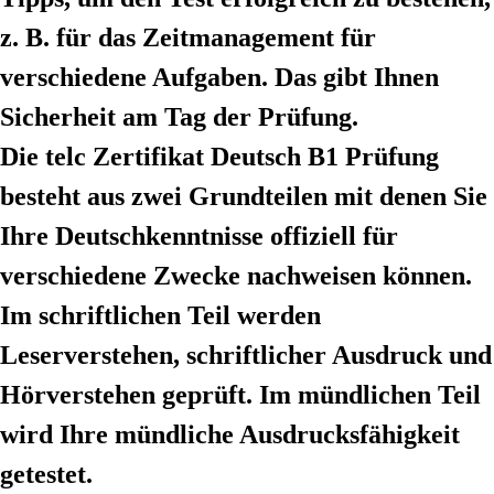
z. B. für das Zeitmanagement für
verschiedene Aufgaben. Das gibt Ihnen
Sicherheit am Tag der Prüfung.
Die telc Zertifikat Deutsch B1 Prüfung
besteht aus zwei Grundteilen mit denen Sie
Ihre Deutschkenntnisse offiziell für
verschiedene Zwecke nachweisen können.
Im schriftlichen Teil werden
Leserverstehen, schriftlicher Ausdruck und
Hörverstehen geprüft. Im mündlichen Teil
wird Ihre mündliche Ausdrucksfähigkeit
getestet.