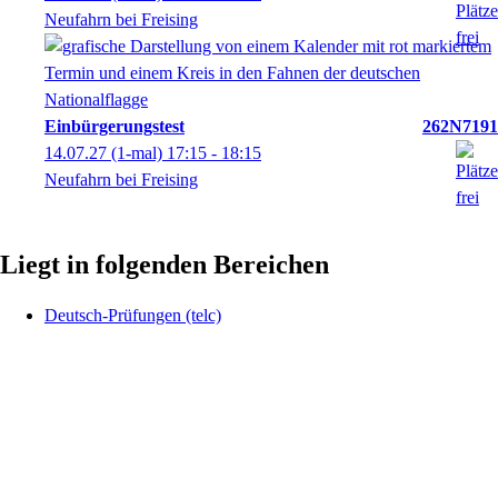
Neufahrn bei Freising
Einbürgerungstest
262N7191
14.07.27
(1-mal)
17:15
- 18:15
Neufahrn bei Freising
Liegt in folgenden Bereichen
Deutsch-Prüfungen (telc)