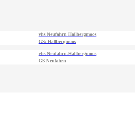
vhs Neufahrn-Hallbergmoos
GS: Hallbergmoos
vhs Neufahrn-Hallbergmoos
GS Neufahrn