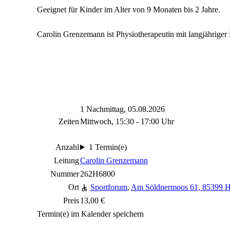
Geeignet für Kinder im Alter von 9 Monaten bis 2 Jahre.
Carolin Grenzemann ist Physiotherapeutin mit langjährige
1 Nachmittag, 05.08.2026
Zeiten
Mittwoch, 15:30 - 17:00 Uhr
Anzahl
1 Termin(e)
Leitung
Carolin Grenzemann
Nummer
262H6800
Ort
Sportforum
,
Am Söldnermoos 61, 85399 H
Preis
13,00 €
Termin(e) im Kalender speichern