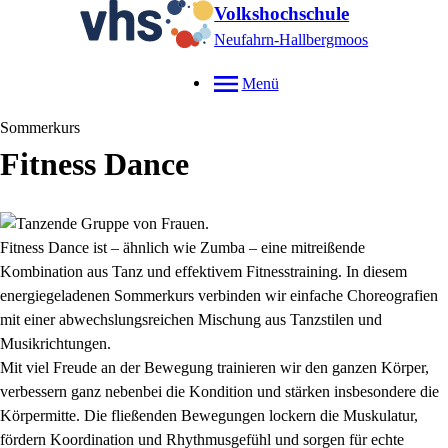
Volkshochschule
Neufahrn-Hallbergmoos
Menü
Sommerkurs
Fitness Dance
Fitness Dance ist – ähnlich wie
Zumba
– eine mitreißende
Kombination aus Tanz und effektivem Fitnesstraining. In diesem
energiegeladenen Sommerkurs verbinden wir einfache Choreografien
mit einer abwechslungsreichen Mischung aus Tanzstilen und
Musikrichtungen.
Mit viel Freude an der Bewegung trainieren wir den ganzen Körper,
verbessern ganz nebenbei die Kondition und stärken insbesondere die
Körpermitte. Die fließenden Bewegungen lockern die Muskulatur,
fördern Koordination und Rhythmusgefühl und sorgen für echte