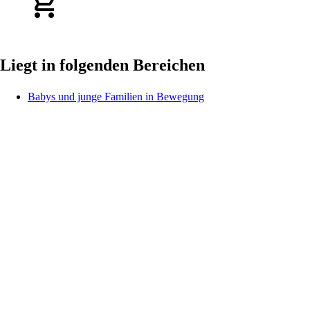
Liegt in folgenden Bereichen
Babys und junge Familien in Bewegung