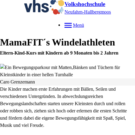
Volkshochschule
Neufahrn-Hallbergmoos
Menü
MamaFIT´s Windelathleten
Eltern-Kind-Kurs mit Kindern ab 9 Monaten bis 2 Jahren
Caro Grenzemann
Die Kinder machen erste Erfahrungen mit Bällen, Seilen und
verschiedenen Untergründen.
In abwechslungsreichen
Bewegungslandschaften starten unsere Kleinsten durch und rollen
oder robben sich, ziehen sich hoch oder erlernen die ersten Schritte
und fördern dabei die eigene Bewegungsfähigkeit mit Spaß, Spiel,
Musik und viel Freude.