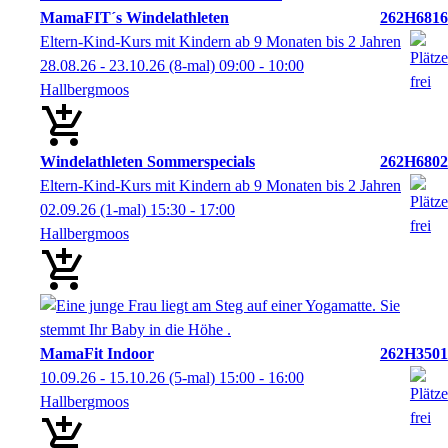
MamaFIT´s Windelathleten
262H6816
Eltern-Kind-Kurs mit Kindern ab 9 Monaten bis 2 Jahren
28.08.26 - 23.10.26
(8-mal)
09:00
- 10:00
Hallbergmoos
Windelathleten Sommerspecials
262H6802
Eltern-Kind-Kurs mit Kindern ab 9 Monaten bis 2 Jahren
02.09.26
(1-mal)
15:30
- 17:00
Hallbergmoos
MamaFit Indoor
262H3501
10.09.26 - 15.10.26
(5-mal)
15:00
- 16:00
Hallbergmoos