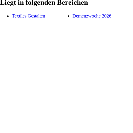
Liegt in folgenden Bereichen
Textiles Gestalten
Demenzwoche 2026