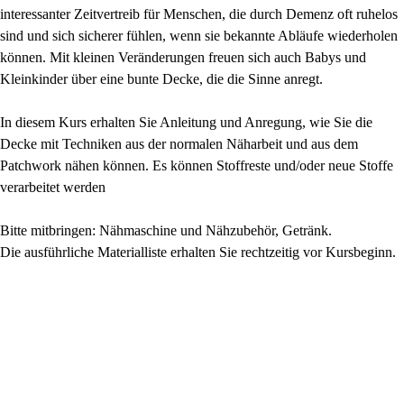
interessanter Zeitvertreib für Menschen, die durch Demenz oft ruhelos
sind und sich sicherer fühlen, wenn sie bekannte Abläufe wiederholen
können. Mit kleinen Veränderungen freuen sich auch Babys und
Kleinkinder über eine bunte Decke, die die Sinne anregt.
In diesem Kurs erhalten Sie Anleitung und Anregung, wie Sie die
Decke mit Techniken aus der normalen Näharbeit und aus dem
Patchwork nähen können. Es können Stoffreste und/oder neue Stoffe
verarbeitet werden
Bitte mitbringen: Nähmaschine und Nähzubehör, Getränk.
Die ausführliche Materialliste erhalten Sie rechtzeitig vor Kursbeginn.