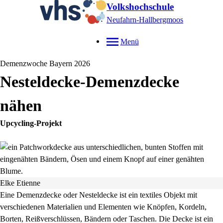
Volkshochschule
Neufahrn-Hallbergmoos
Menü
Demenzwoche Bayern 2026
Nesteldecke-Demenzdecke
nähen
Upcycling-Projekt
Elke Etienne
Eine Demenzdecke oder Nesteldecke ist ein textiles Objekt mit
verschiedenen Materialien und Elementen wie Knöpfen, Kordeln,
Borten, Reißverschlüssen, Bändern oder Taschen. Die Decke ist ein