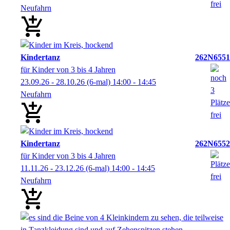
Neufahrn
Kindertanz
262N6551
für Kinder von 3 bis 4 Jahren
23.09.26 - 28.10.26
(6-mal)
14:00
- 14:45
Neufahrn
Kindertanz
262N6552
für Kinder von 3 bis 4 Jahren
11.11.26 - 23.12.26
(6-mal)
14:00
- 14:45
Neufahrn