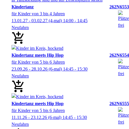
Kindertanz
262N6553
für Kinder von 3 bis 4 Jahren
13.01.27 - 03.02.27
(4-mal)
14:00
- 14:45
Neufahrn
Kindertanz meets Hip Hop
262N6554
für Kinder von 5 bis 6 Jahren
23.09.26 - 28.10.26
(6-mal)
14:45
- 15:30
Neufahrn
Kindertanz meets Hip Hop
262N6555
für Kinder von 5 bis 6 Jahren
11.11.26 - 23.12.26
(6-mal)
14:45
- 15:30
Neufahrn