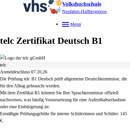
Volkshochschule
Neufahrn-Hallbergmoos
Menü
telc Zertifikat Deutsch B1
telc
Anmeldeschluss 07.10.26
Die Prüfung telc B1 Deutsch prüft allgemeine Deutschkenntnisse, die
für den Alltag gebraucht werden.
Mit dem Zertifikat B1 können Sie Ihre Sprachkenntnisse offiziell
nachweisen, was häufig Voraussetzung für eine Aufenthaltserlaubnis
oder eine Einbürgerung ist.
Ermäßigte Prüfungsgebühr für interne Schülerinnen und Schüler: 145
€.