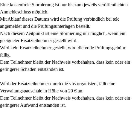
Eine kostenfreie Stornierung ist nur bis zum jeweils veröffentlichten
Anmeldeschluss möglich.
Mit Ablauf dieses Datums wird die Prüfung verbindlich bei telc
angemeldet und die Prüfungsunterlagen bestellt.
Nach diesem Zeitpunkt ist eine Stornierung nur möglich, wenn ein
geeigneter Ersatzteilnehmer gestellt wird.
Wird kein Ersatzteilnehmer gestellt, wird die volle Prüfungsgebühr
fällig.
Dem Teilnehmer bleibt der Nachweis vorbehalten, dass kein oder ein
geringerer Schaden entstanden ist.
Wird der Ersatzteilnehmer durch die vhs organisiert, fällt eine
Verwaltungspauschale in Höhe von 20 € an.
Dem Teilnehmer bleibt der Nachweis vorbehalten, dass kein oder ein
geringerer Aufwand entstanden ist.