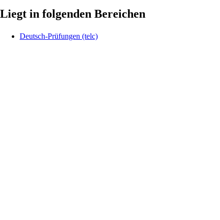
Liegt in folgenden Bereichen
Deutsch-Prüfungen (telc)