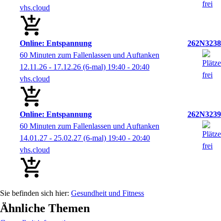
vhs.cloud
Online: Entspannung
262N3238
60 Minuten zum Fallenlassen und Auftanken
12.11.26 - 17.12.26
(6-mal)
19:40
- 20:40
vhs.cloud
Online: Entspannung
262N3239
60 Minuten zum Fallenlassen und Auftanken
14.01.27 - 25.02.27
(6-mal)
19:40
- 20:40
vhs.cloud
Gesundheit und Fitness
Ähnliche Themen