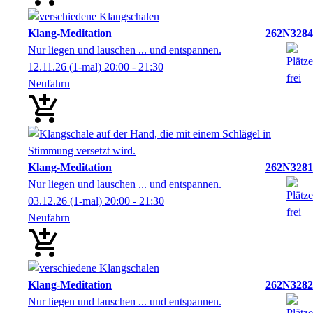
Klang-Meditation
262N3284
Nur liegen und lauschen ... und entspannen.
12.11.26
(1-mal)
20:00
- 21:30
Neufahrn
Klang-Meditation
262N3281
Nur liegen und lauschen ... und entspannen.
03.12.26
(1-mal)
20:00
- 21:30
Neufahrn
Klang-Meditation
262N3282
Nur liegen und lauschen ... und entspannen.