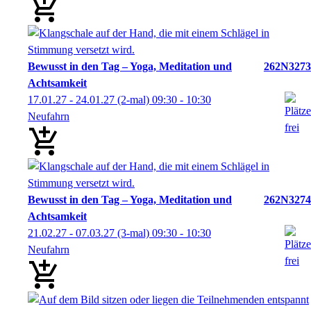
Bewusst in den Tag – Yoga, Meditation und
262N3273
Achtsamkeit
17.01.27 - 24.01.27
(2-mal)
09:30
- 10:30
Neufahrn
Bewusst in den Tag – Yoga, Meditation und
262N3274
Achtsamkeit
21.02.27 - 07.03.27
(3-mal)
09:30
- 10:30
Neufahrn