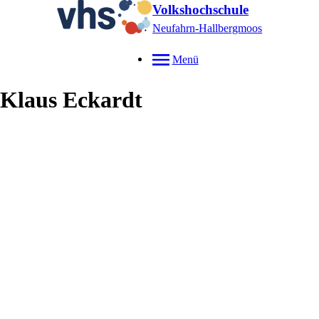
Volkshochschule
Neufahrn-Hallbergmoos
Menü
Klaus
Eckardt