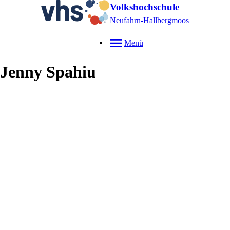
Volkshochschule
Neufahrn-Hallbergmoos
Menü
Jenny
Spahiu