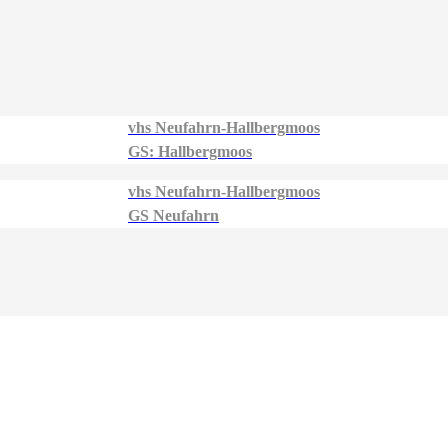
vhs Neufahrn-Hallbergmoos
GS: Hallbergmoos
vhs Neufahrn-Hallbergmoos
GS Neufahrn