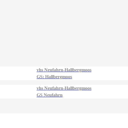
vhs Neufahrn-Hallbergmoos
GS: Hallbergmoos
vhs Neufahrn-Hallbergmoos
GS Neufahrn