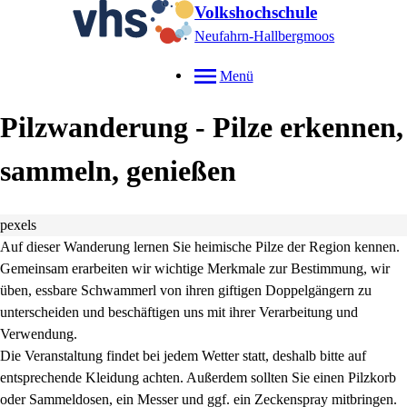
Volkshochschule
Neufahrn-Hallbergmoos
Menü
Pilzwanderung - Pilze erkennen,
sammeln, genießen
pexels
Auf dieser Wanderung lernen Sie heimische Pilze der Region kennen.
Gemeinsam erarbeiten wir wichtige Merkmale zur Bestimmung, wir
üben, essbare Schwammerl von ihren giftigen Doppelgängern zu
unterscheiden und beschäftigen uns mit ihrer Verarbeitung und
Verwendung.
Die Veranstaltung findet bei jedem Wetter statt, deshalb bitte auf
entsprechende Kleidung achten. Außerdem sollten Sie einen Pilzkorb
oder Sammeldosen, ein Messer und ggf. ein Zeckenspray mitbringen.