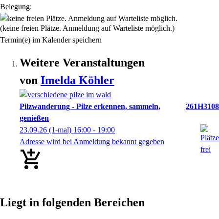
Belegung:
(keine freien Plätze. Anmeldung auf Warteliste möglich.)
Termin(e) im Kalender speichern
Weitere Veranstaltungen
von
Imelda
Köhler
Pilzwanderung - Pilze erkennen, sammeln,
261H3108
genießen
23.09.26
(1-mal)
16:00
- 19:00
Adresse wird bei Anmeldung bekannt gegeben
Liegt in folgenden Bereichen