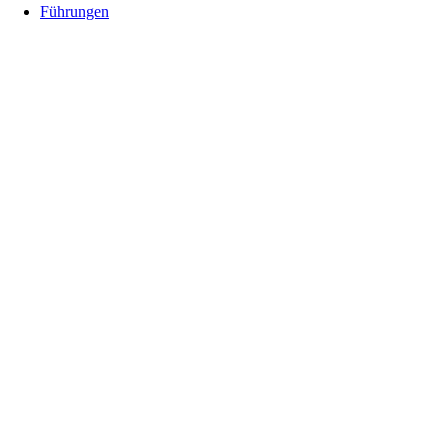
Führungen