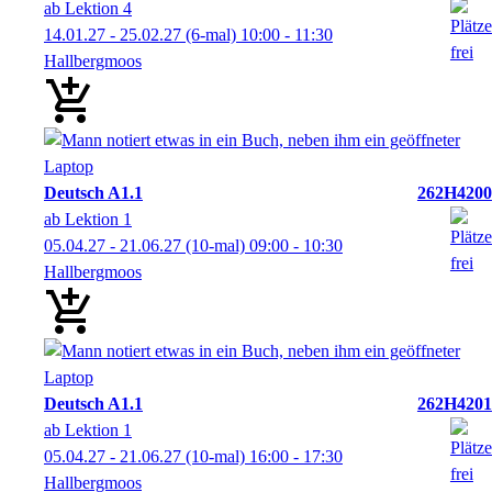
ab Lektion 4
14.01.27 - 25.02.27
(6-mal)
10:00
- 11:30
Hallbergmoos
Deutsch A1.1
262H4200
ab Lektion 1
05.04.27 - 21.06.27
(10-mal)
09:00
- 10:30
Hallbergmoos
Deutsch A1.1
262H4201
ab Lektion 1
05.04.27 - 21.06.27
(10-mal)
16:00
- 17:30
Hallbergmoos