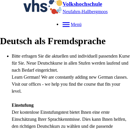
Volkshochschule
Neufahrn-Hallbergmoos
Menü
Deutsch als Fremdsprache
Bitte erfragen Sie die aktuellen und individuell passenden Kurse
für Sie. Neue Deutschkurse in allen Stufen werden laufend und
nach Bedarf eingerichtet.
Learn German! We are constantly adding new German classes.
Visit our offices - we help you find the course that fits your
level.
Einstufung
Der kostenlose Einstufungstest bietet Ihnen eine erste
Einschätzung Ihrer Sprachkenntnisse. Dies kann Ihnen helfen,
den richtigen Deutschkurs zu wählen und die passende