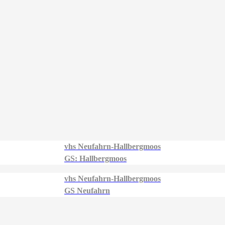
vhs Neufahrn-Hallbergmoos
GS: Hallbergmoos
vhs Neufahrn-Hallbergmoos
GS Neufahrn