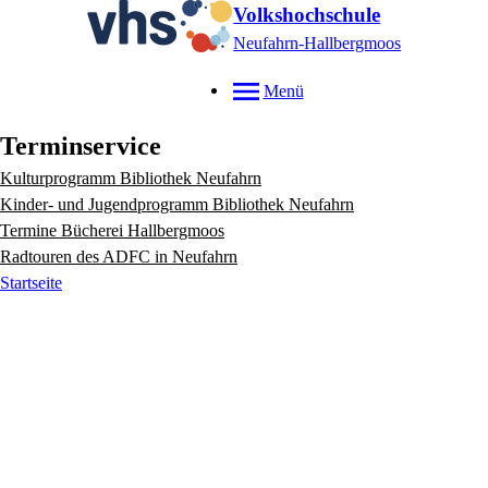
Volkshochschule
Neufahrn-Hallbergmoos
Menü
Terminservice
Kulturprogramm Bibliothek Neufahrn
Kinder- und Jugendprogramm Bibliothek Neufahrn
Termine Bücherei Hallbergmoos
Radtouren des ADFC in Neufahrn
Startseite